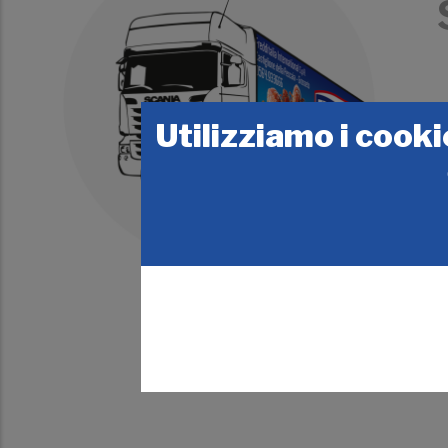
Utilizziamo i cooki